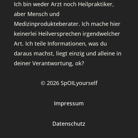
Ich bin weder Arzt noch Heilpraktiker,
aber Mensch und
Medizinprodukteberater. Ich mache hier
keinerlei Heilversprechen irgendwelcher
Art. Ich teile Informationen, was du
daraus machst, liegt einzig und alleine in
deiner Verantwortung, ok?
© 2026 SpOILyourself
Impressum
Datenschutz