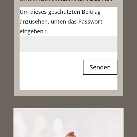
Um dieses geschützten Beitrag
anzusehen, unten das Passwort
eingeben.:
Senden