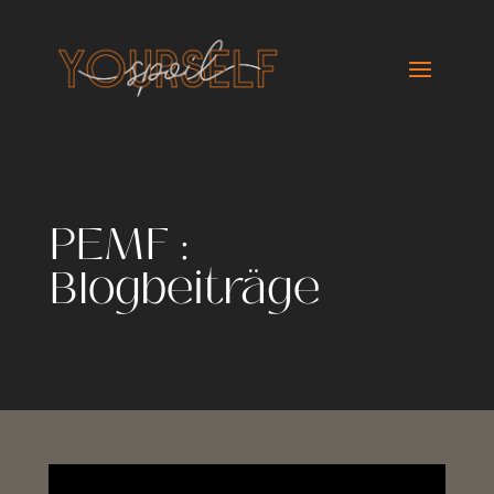
PEMF :
Blogbeiträge