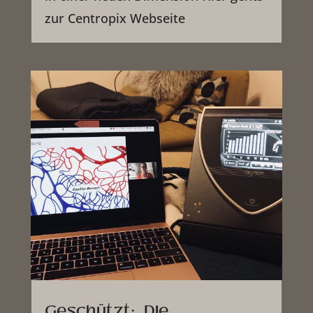
zur Centropix Webseite
Geschützt: „Die