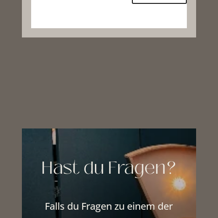
Hast du Fragen?
Falls du Fragen zu einem der