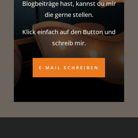
Blogbeiträge hast, kannst du mir
die gerne stellen.
Klick einfach auf den Button und
schreib mir.
E-MAIL SCHREIBEN