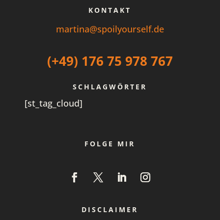
KONTAKT
martina@spoilyourself.de
(+49) 176 75 978 767
SCHLAGWÖRTER
[st_tag_cloud]
FOLGE MIR
DISCLAIMER