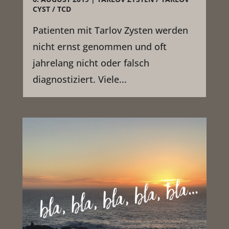
CYST / TCD
Patienten mit Tarlov Zysten werden
nicht ernst genommen und oft
jahrelang nicht oder falsch
diagnostiziert. Viele...