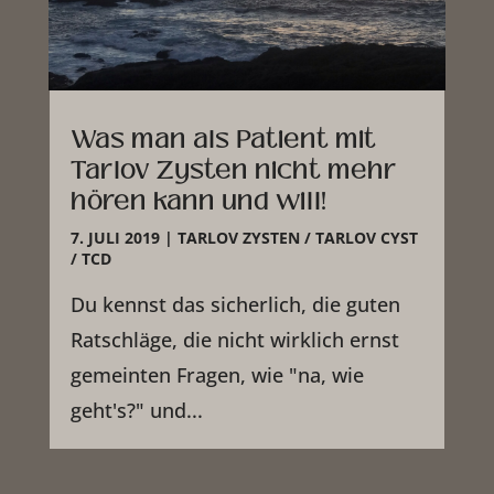
Was man als Patient mit
Tarlov Zysten nicht mehr
hören kann und will!
7. JULI 2019
|
TARLOV ZYSTEN / TARLOV CYST
/ TCD
Du kennst das sicherlich, die guten
Ratschläge, die nicht wirklich ernst
gemeinten Fragen, wie "na, wie
geht's?" und...