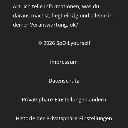
Art. Ich teile Informationen, was du
daraus machst, liegt einzig und alleine in
deiner Verantwortung, ok?
© 2026 SpOILyourself
Impressum
Datenschutz
Privatsphäre-Einstellungen ändern
Historie der Privatsphäre-Einstellungen