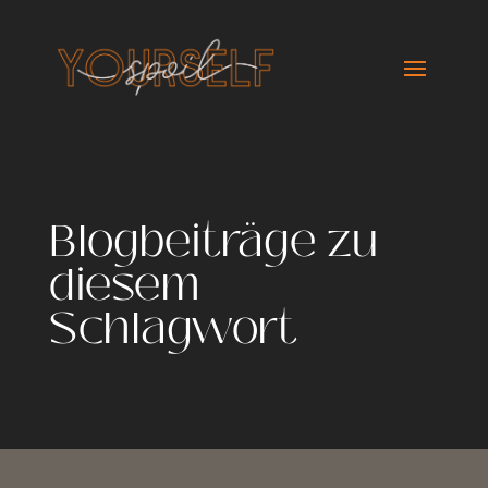
Blogbeiträge zu
diesem
Schlagwort