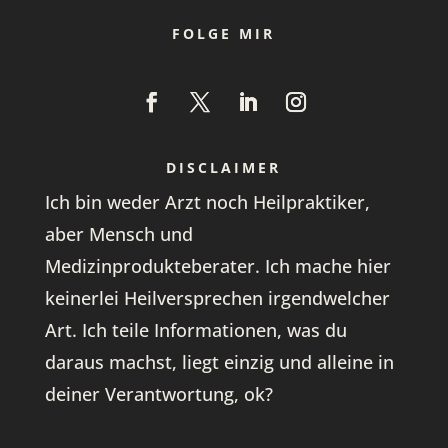
FOLGE MIR
DISCLAIMER
Ich bin weder Arzt noch Heilpraktiker,
aber Mensch und
Medizinprodukteberater. Ich mache hier
keinerlei Heilversprechen irgendwelcher
Art. Ich teile Informationen, was du
daraus machst, liegt einzig und alleine in
deiner Verantwortung, ok?