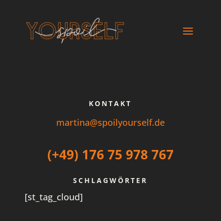
KONTAKT
martina@spoilyourself.de
(+49) 176 75 978 767
SCHLAGWÖRTER
[st_tag_cloud]