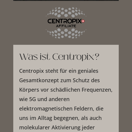
Was ist Centropix?
Centropix steht für ein geniales
Gesamtkonzept zum Schutz des
Körpers vor schädlichen Frequenzen,
wie 5G und anderen
elektromagnetischen Feldern, die
uns im Alltag begegnen, als auch
molekularer Aktivierung jeder