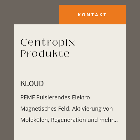
KONTAKT
Centropix
Produkte
KLOUD
PEMF Pulsierendes Elektro
Magnetisches Feld.
Aktivierung von
Molekülen, Regeneration und mehr…