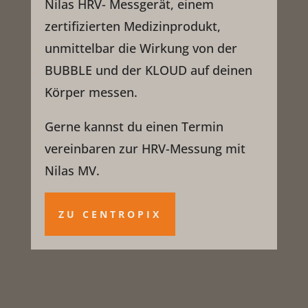
Nilas HRV- Messgerät, einem
zertifizierten Medizinprodukt,
unmittelbar die Wirkung von der
BUBBLE und der KLOUD auf deinen
Körper messen.
Gerne kannst du einen Termin
vereinbaren zur HRV-Messung mit
Nilas MV.
ZU CENTROPIX