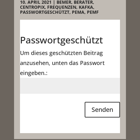
10. APRIL 2021
|
BEMER
,
BERATER
,
CENTROPIX
,
FREQUENZEN
,
KAFKA
,
PASSWORTGESCHÜTZT
,
PEMA
,
PEMF
Passwortgeschützt
Um dieses geschützten Beitrag
anzusehen, unten das Passwort
eingeben.:
Senden