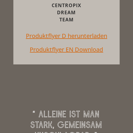
CENTROPIX
DREAM
TEAM
Produktflyer D herunterladen
Produktflyer EN Download
“ Alleine ist man
stark, gemeinsam