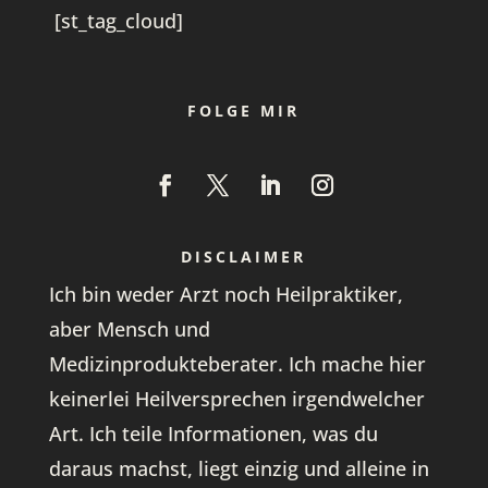
[st_tag_cloud]
FOLGE MIR
DISCLAIMER
Ich bin weder Arzt noch Heilpraktiker,
aber Mensch und
Medizinprodukteberater. Ich mache hier
keinerlei Heilversprechen irgendwelcher
Art. Ich teile Informationen, was du
daraus machst, liegt einzig und alleine in