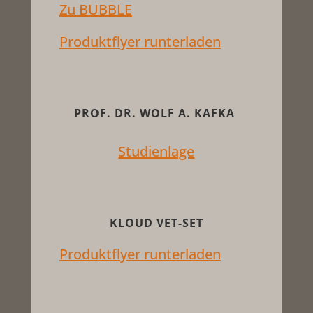
Zu BUBBLE
Produktflyer runterladen
PROF. DR. WOLF A. KAFKA
Studienlage
KLOUD VET-SET
Produktflyer runterladen