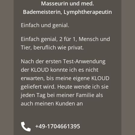
Masseurin und med.
Bademeisterin, Lymphtherapeutin
Einfach und genial.
Einfach genial, 2 für 1, Mensch und
Tier, beruflich wie privat.
Nach der ersten Test-Anwendung
der KLOUD konnte ich es nicht
erwarten, bis meine eigene KLOUD
geliefert wird. Heute wende ich sie
jeden Tag bei meiner Familie als
auch meinen Kunden an

+49-1704661395