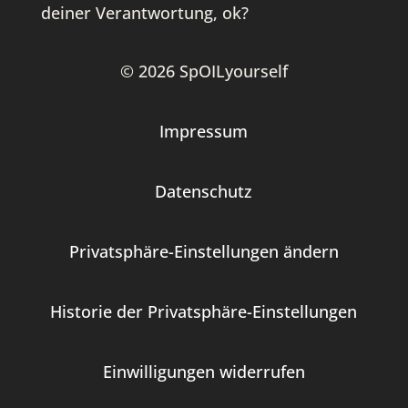
deiner Verantwortung, ok?
© 2026 SpOILyourself
Impressum
Datenschutz
Privatsphäre-Einstellungen ändern
Historie der Privatsphäre-Einstellungen
Einwilligungen widerrufen