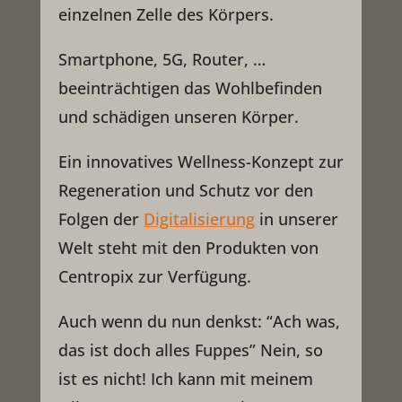
einzelnen Zelle des Körpers.
Smartphone, 5G, Router, …
beeinträchtigen das Wohlbefinden
und schädigen unseren Körper.
Ein innovatives Wellness-Konzept zur
Regeneration und Schutz vor den
Folgen der
Digitalisierung
in unserer
Welt steht mit den Produkten von
Centropix zur Verfügung.
Auch wenn du nun denkst: “Ach was,
das ist doch alles Fuppes” Nein, so
ist es nicht! Ich kann mit meinem