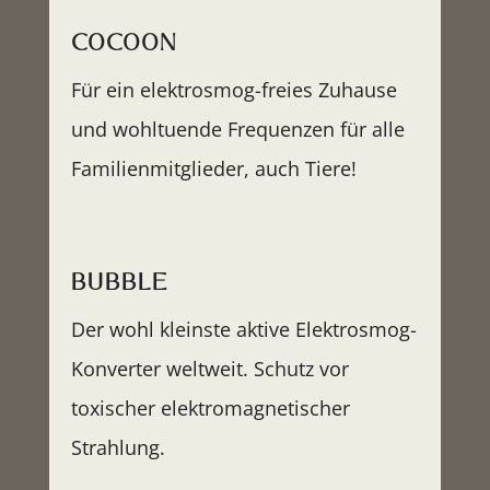
COCOON
Für ein elektrosmog-freies Zuhause
und wohltuende Frequenzen für alle
Familienmitglieder, auch Tiere!
BUBBLE
Der wohl kleinste aktive Elektrosmog-
Konverter weltweit. Schutz vor
toxischer elektromagnetischer
Strahlung.