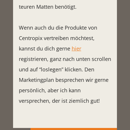
teuren Matten benötigt.
Wenn auch du die Produkte von
Centropix vertreiben möchtest,
kannst du dich gerne
hier
registrieren, ganz nach unten scrollen
und auf “loslegen” klicken. Den
Marketingplan besprechen wir gerne
persönlich, aber ich kann
versprechen, der ist ziemlich gut!