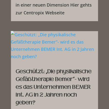
in einer neuen Dimension Hier gehts
zur Centropix Webseite
Geschützt: „Die physikalische
Gefäßtherapie Bemer“- wird
es das Unternehmen BEMER
Int. AG in 2 Jahren noch
geben?