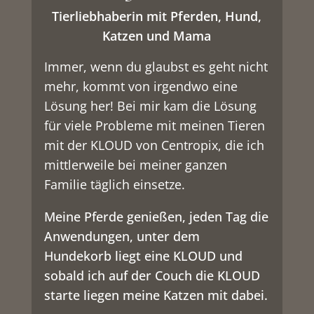
Tierliebhaberin mit Pferden, Hund,
Katzen und Mama
Immer, wenn du glaubst es geht nicht
mehr, kommt von irgendwo eine
Lösung her!
Bei mir kam die Lösung
für viele Probleme mit meinen Tieren
mit der KLOUD von Centropix, die ich
mittlerweile bei meiner ganzen
Familie täglich einsetze.
Meine Pferde genießen, jeden Tag die
Anwendungen, unter dem
Hundekorb liegt eine KLOUD und
sobald ich auf der Couch die KLOUD
starte liegen meine Katzen mit dabei.