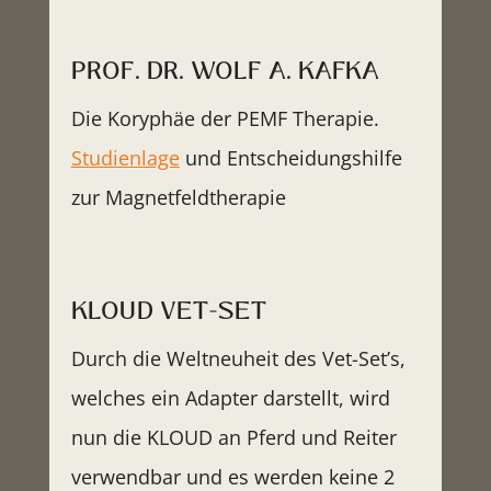
PROF. DR. WOLF A. KAFKA
Die Koryphäe der PEMF Therapie.
Studienlage
und Entscheidungshilfe
zur Magnetfeldtherapie
KLOUD VET-SET
Durch die Weltneuheit des Vet-Set’s,
welches ein Adapter darstellt, wird
nun die KLOUD an Pferd und Reiter
verwendbar und es werden keine 2